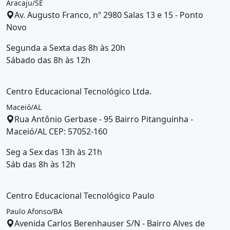
Aracaju/SE
Av. Augusto Franco, nº 2980 Salas 13 e 15 - Ponto
Novo
Segunda a Sexta das 8h às 20h
Sábado das 8h às 12h
Centro Educacional Tecnológico Ltda.
Maceió/AL
Rua Antônio Gerbase - 95 Bairro Pitanguinha -
Maceió/AL CEP: 57052-160
Seg a Sex das 13h às 21h
Sáb das 8h às 12h
Centro Educacional Tecnológico Paulo
Paulo Afonso/BA
Avenida Carlos Berenhauser S/N - Bairro Alves de