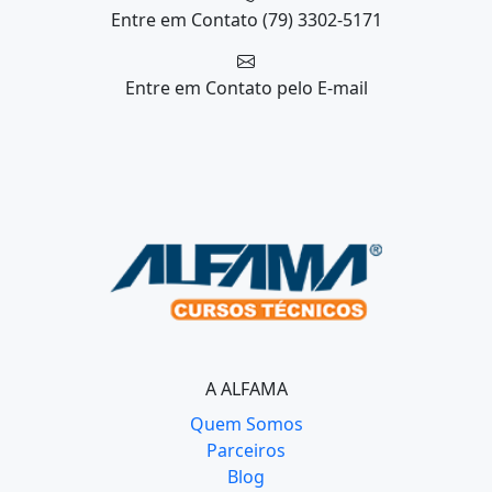
Entre em Contato
(79) 3302-5171
Entre em Contato
pelo E-mail
A ALFAMA
Quem Somos
Parceiros
Blog