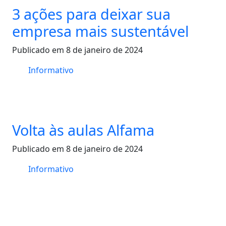
3 ações para deixar sua
empresa mais sustentável
Publicado em 8 de janeiro de 2024
Informativo
Volta às aulas Alfama
Publicado em 8 de janeiro de 2024
Informativo