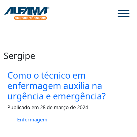
Sergipe
Como o técnico em
enfermagem auxilia na
urgência e emergência?
Publicado em 28 de março de 2024
Enfermagem