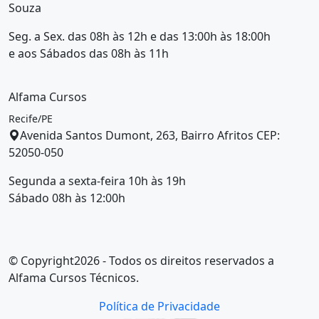
Souza
Seg. a Sex. das 08h às 12h e das 13:00h às 18:00h
e aos Sábados das 08h às 11h
Alfama Cursos
Recife/PE
Avenida Santos Dumont, 263, Bairro Afritos CEP:
52050-050
Segunda a sexta-feira 10h às 19h
Sábado 08h às 12:00h
© Copyright2026 - Todos os direitos reservados a
Alfama Cursos Técnicos
.
Política de Privacidade