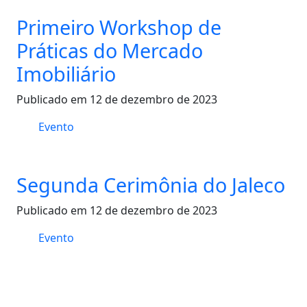
Primeiro Workshop de
Práticas do Mercado
Imobiliário
Publicado em 12 de dezembro de 2023
Evento
Segunda Cerimônia do Jaleco
Publicado em 12 de dezembro de 2023
Evento