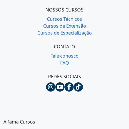
NOSSOS CURSOS
Cursos Técnicos
Cursos de Extensão
Cursos de Especialização
CONTATO
Fale conosco
FAQ
REDES SOCIAIS
Alfama Cursos