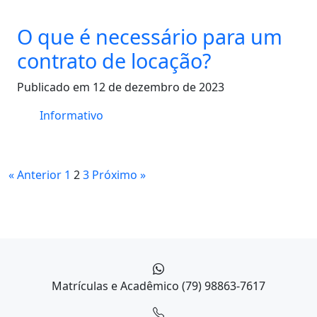
O que é necessário para um
contrato de locação?
Publicado em 12 de dezembro de 2023
Informativo
« Anterior
1
2
3
Próximo »
Matrículas e Acadêmico
(79) 98863-7617