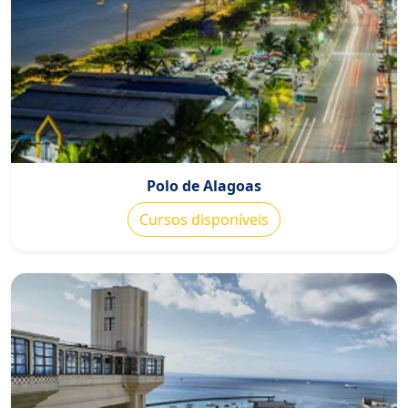
Polo de Alagoas
Cursos disponíveis