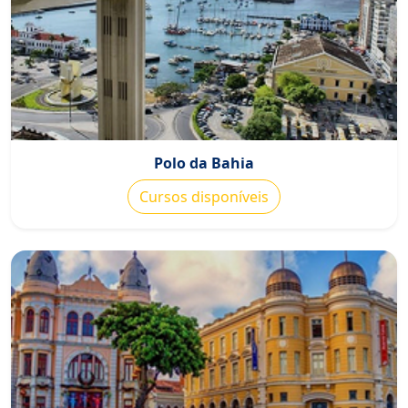
Polo da Bahia
Cursos disponíveis