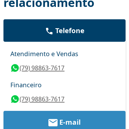
relacionamento
Telefone
Atendimento e Vendas
(79) 98863-7617
Financeiro
(79) 98863-7617
E-mail