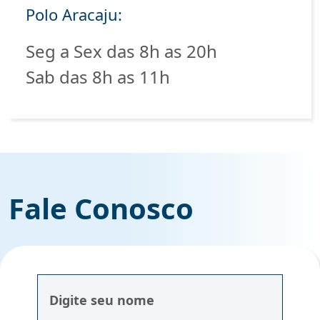
Polo Aracaju:
Seg a Sex das 8h as 20h
Sab das 8h as 11h
Fale Conosco