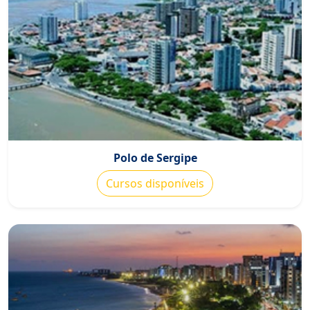
Polo de Sergipe
Cursos disponíveis