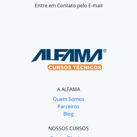
Entre em Contato
pelo E-mail
A ALFAMA
Quem Somos
Parceiros
Blog
NOSSOS CURSOS