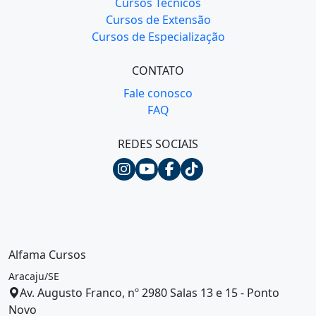
Cursos Técnicos
Cursos de Extensão
Cursos de Especialização
CONTATO
Fale conosco
FAQ
REDES SOCIAIS
Alfama Cursos
Aracaju/SE
Av. Augusto Franco, nº 2980 Salas 13 e 15 - Ponto
Novo