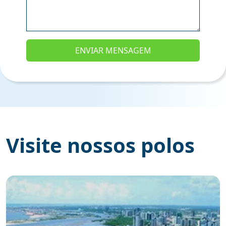
Visite nossos polos