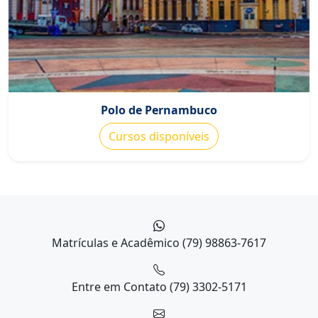
Polo de Pernambuco
Cursos disponíveis
Matrículas e Acadêmico
(79) 98863-7617
Entre em Contato
(79) 3302-5171