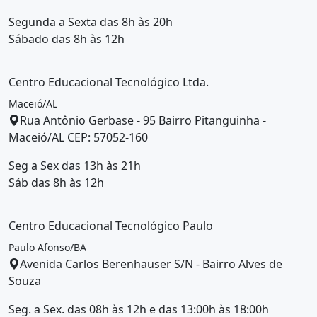
Segunda a Sexta das 8h às 20h
Sábado das 8h às 12h
Centro Educacional Tecnológico Ltda.
Maceió/AL
Rua Antônio Gerbase - 95 Bairro Pitanguinha -
Maceió/AL CEP: 57052-160
Seg a Sex das 13h às 21h
Sáb das 8h às 12h
Centro Educacional Tecnológico Paulo
Paulo Afonso/BA
Avenida Carlos Berenhauser S/N - Bairro Alves de
Souza
Seg. a Sex. das 08h às 12h e das 13:00h às 18:00h