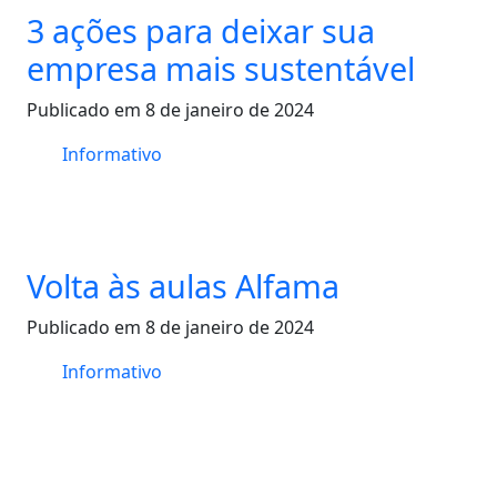
3 ações para deixar sua
empresa mais sustentável
Publicado em 8 de janeiro de 2024
Informativo
Volta às aulas Alfama
Publicado em 8 de janeiro de 2024
Informativo