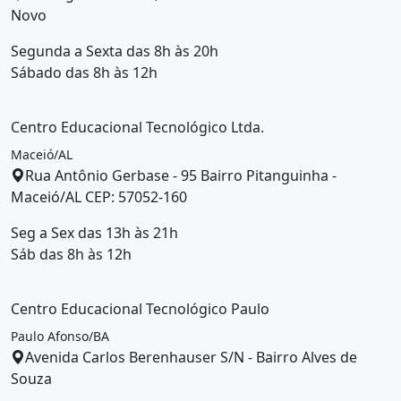
Novo
Segunda a Sexta das 8h às 20h
Sábado das 8h às 12h
Centro Educacional Tecnológico Ltda.
Maceió/AL
Rua Antônio Gerbase - 95 Bairro Pitanguinha -
Maceió/AL CEP: 57052-160
Seg a Sex das 13h às 21h
Sáb das 8h às 12h
Centro Educacional Tecnológico Paulo
Paulo Afonso/BA
Avenida Carlos Berenhauser S/N - Bairro Alves de
Souza