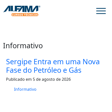
Informativo
Sergipe Entra em uma Nova
Fase do Petróleo e Gás
Publicado em 5 de agosto de 2026
Informativo