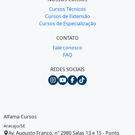
Cursos Técnicos
Cursos de Extensão
Cursos de Especialização
CONTATO
Fale conosco
FAQ
REDES SOCIAIS
Alfama Cursos
Aracaju/SE
Av. Augusto Franco, nº 2980 Salas 13 e 15 - Ponto