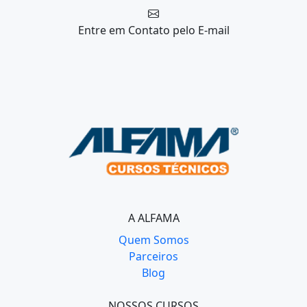
Entre em Contato
pelo E-mail
A ALFAMA
Quem Somos
Parceiros
Blog
NOSSOS CURSOS