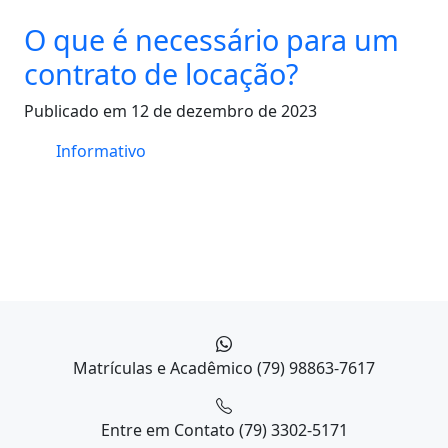
O que é necessário para um
contrato de locação?
Publicado em 12 de dezembro de 2023
Informativo
Matrículas e Acadêmico
(79) 98863-7617
Entre em Contato
(79) 3302-5171