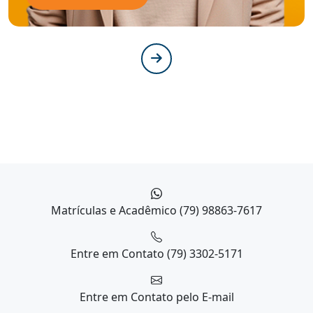
Matrículas e Acadêmico
(79) 98863-7617
Entre em Contato
(79) 3302-5171
Entre em Contato
pelo E-mail