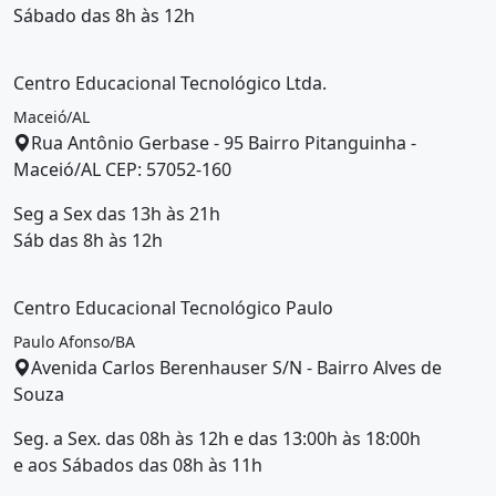
Sábado das 8h às 12h
Centro Educacional Tecnológico Ltda.
Maceió/AL
Rua Antônio Gerbase - 95 Bairro Pitanguinha -
Maceió/AL CEP: 57052-160
Seg a Sex das 13h às 21h
Sáb das 8h às 12h
Centro Educacional Tecnológico Paulo
Paulo Afonso/BA
Avenida Carlos Berenhauser S/N - Bairro Alves de
Souza
Seg. a Sex. das 08h às 12h e das 13:00h às 18:00h
e aos Sábados das 08h às 11h