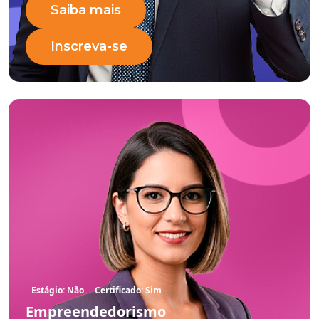
Saiba mais
Inscreva-se
Estágio: Não
Certificado: Sim
Empreendedorismo