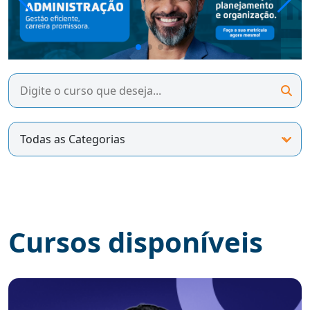
Cursos disponíveis