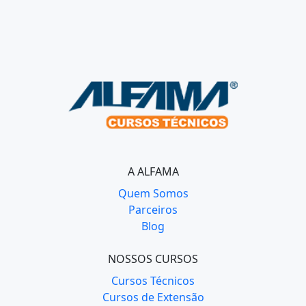
A ALFAMA
Quem Somos
Parceiros
Blog
NOSSOS CURSOS
Cursos Técnicos
Cursos de Extensão