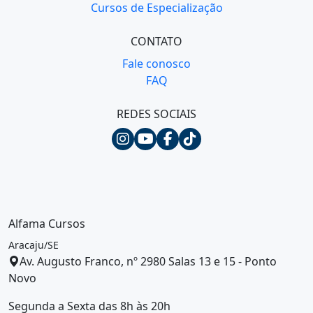
Cursos de Especialização
CONTATO
Fale conosco
FAQ
REDES SOCIAIS
Alfama Cursos
Aracaju/SE
Av. Augusto Franco, nº 2980 Salas 13 e 15 - Ponto
Novo
Segunda a Sexta das 8h às 20h