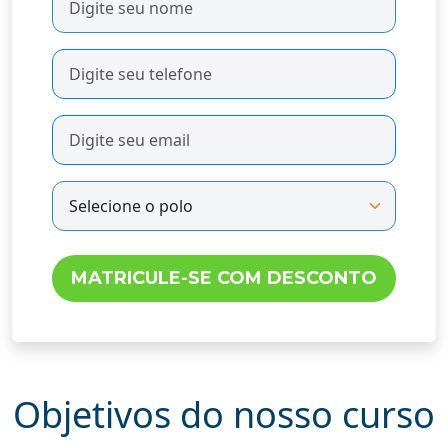
Objetivos do nosso curso