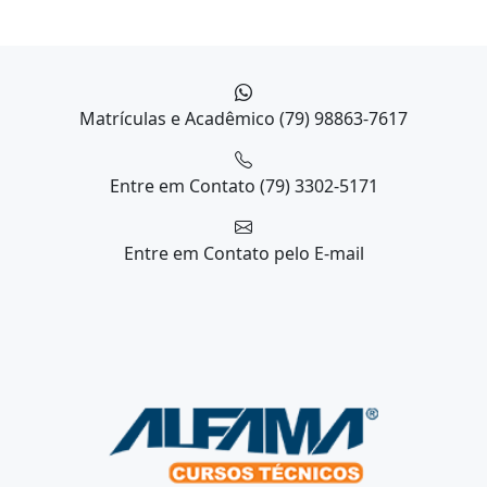
Matrículas e Acadêmico
(79) 98863-7617
Entre em Contato
(79) 3302-5171
Entre em Contato
pelo E-mail