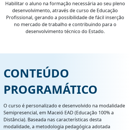
Habilitar o aluno na formação necessária ao seu pleno
desenvolvimento, através de curso de Educação
Profissional, gerando a possibilidade de fácil inserção
no mercado de trabalho e contribuindo para o
desenvolvimento técnico do Estado.
CONTEÚDO
PROGRAMÁTICO
O curso é personalizado e desenvolvido na modalidade
Semipresencial, em Maceió EAD (Educação 100% a
Distância). Baseada nas características desta
modalidade, a metodologia pedagógica adotada