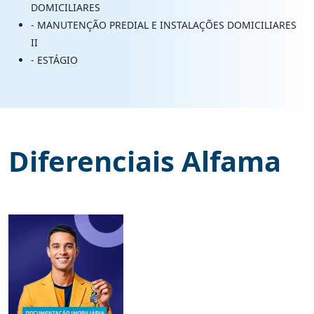
DOMICILIARES
- MANUTENÇÃO PREDIAL E INSTALAÇÕES DOMICILIARES
II
- ESTÁGIO
Diferenciais Alfama