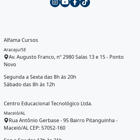
Alfama Cursos
Aracaju/SE
Av. Augusto Franco, nº 2980 Salas 13 e 15 - Ponto
Novo
Segunda a Sexta das 8h às 20h
Sábado das 8h às 12h
Centro Educacional Tecnológico Ltda.
Maceió/AL
Rua Antônio Gerbase - 95 Bairro Pitanguinha -
Maceió/AL CEP: 57052-160