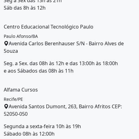
Seg a Sex das 13h às 21h
Sáb das 8h às 12h
Centro Educacional Tecnológico Paulo
Paulo Afonso/BA
Avenida Carlos Berenhauser S/N - Bairro Alves de
Souza
Seg. a Sex. das 08h às 12h e das 13:00h às 18:00h
e aos Sábados das 08h às 11h
Alfama Cursos
Recife/PE
Avenida Santos Dumont, 263, Bairro Afritos CEP:
52050-050
Segunda a sexta-feira 10h às 19h
Sábado 08h às 12:00h