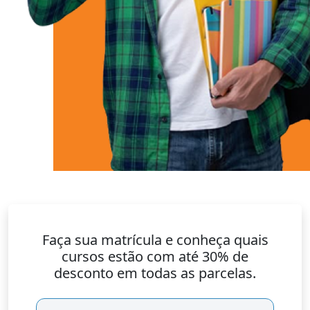
Faça sua matrícula e conheça quais
cursos estão com até 30% de
desconto em todas as parcelas.