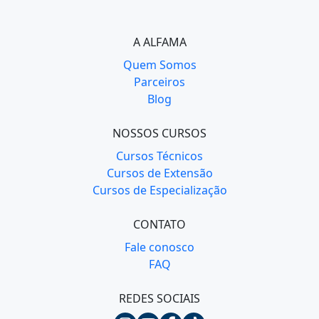
A ALFAMA
Quem Somos
Parceiros
Blog
NOSSOS CURSOS
Cursos Técnicos
Cursos de Extensão
Cursos de Especialização
CONTATO
Fale conosco
FAQ
REDES SOCIAIS