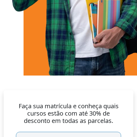
Faça sua matrícula e conheça quais
cursos estão com até 30% de
desconto em todas as parcelas.