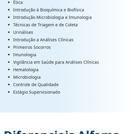
Ética
Introdução à Bioquímica e Biofísica
Introdução Microbiologia e Imunologia
Técnicas de Triagem e de Coleta
Urinálises
Introdução a Análises Clínicas
Primeiros Socorros
Imunologia
Vigilância em Saúde para Análises Clínicas
Hematologia
Microbiologia
Controle de Qualidade
Estágio Supervisionado