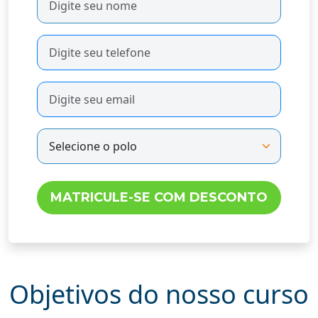
Objetivos do nosso curso