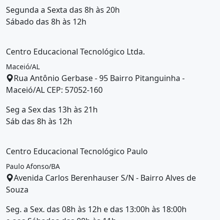
Segunda a Sexta das 8h às 20h
Sábado das 8h às 12h
Centro Educacional Tecnológico Ltda.
Maceió/AL
Rua Antônio Gerbase - 95 Bairro Pitanguinha -
Maceió/AL CEP: 57052-160
Seg a Sex das 13h às 21h
Sáb das 8h às 12h
Centro Educacional Tecnológico Paulo
Paulo Afonso/BA
Avenida Carlos Berenhauser S/N - Bairro Alves de
Souza
Seg. a Sex. das 08h às 12h e das 13:00h às 18:00h