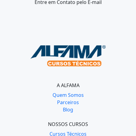
Entre em Contato
pelo E-mail
A ALFAMA
Quem Somos
Parceiros
Blog
NOSSOS CURSOS
Cursos Técnicos