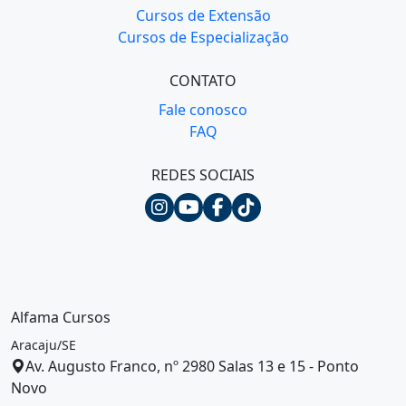
Cursos de Extensão
Cursos de Especialização
CONTATO
Fale conosco
FAQ
REDES SOCIAIS
Alfama Cursos
Aracaju/SE
Av. Augusto Franco, nº 2980 Salas 13 e 15 - Ponto
Novo