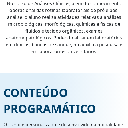
No curso de Análises Clínicas, além do conhecimento
operacional das rotinas laboratoriais de pré e pós-
análise, o aluno realiza atividades relativas a análises
microbiológicas, morfológicas, químicas e físicas de
fluidos e tecidos orgânicos, exames
anatomopatológicos. Podendo atuar em laboratórios
em clínicas, bancos de sangue, no auxílio à pesquisa e
em laboratórios universitários.
CONTEÚDO
PROGRAMÁTICO
O curso é personalizado e desenvolvido na modalidade