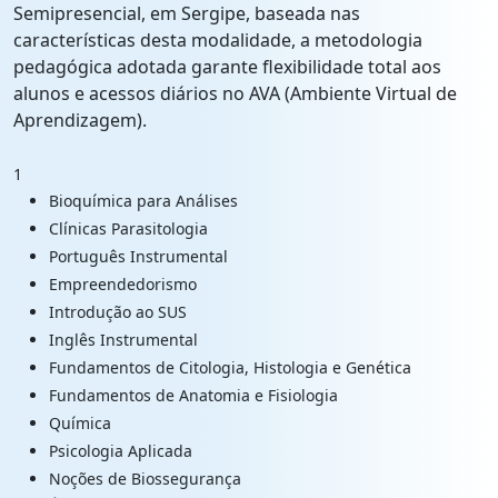
Semipresencial, em Sergipe, baseada nas
características desta modalidade, a metodologia
pedagógica adotada garante flexibilidade total aos
alunos e acessos diários no AVA (Ambiente Virtual de
Aprendizagem).
1
Bioquímica para Análises
Clínicas Parasitologia
Português Instrumental
Empreendedorismo
Introdução ao SUS
Inglês Instrumental
Fundamentos de Citologia, Histologia e Genética
Fundamentos de Anatomia e Fisiologia
Química
Psicologia Aplicada
Noções de Biossegurança